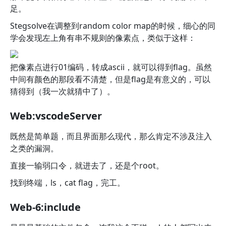
足。
Stegsolve在调整到random color map的时候，细心的同
学会发现左上角有串不规则的像素点，类似于这样：
把像素点进行01编码，转成ascii，就可以得到flag。虽然
中间有颜色的那段看不清楚，但是flag是有意义的，可以
猜得到（我一次就猜中了）。
Web:vscodeServer
既然是简单题，而且界面那么现代，那么肯定不涉及注入
之类的漏洞。
直接一输弱口令，就进去了，还是个root。
找到终端，ls，cat flag，完工。
Web-6:include