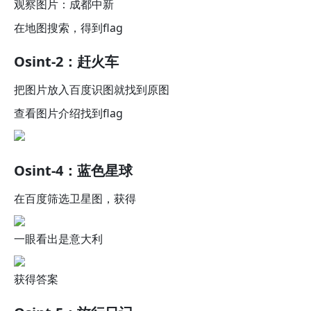
观察图片：成都中新
在地图搜索，得到flag
Osint-2：赶火车
把图片放入百度识图就找到原图
查看图片介绍找到flag
Osint-4：蓝色星球
在百度筛选卫星图，获得
一眼看出是意大利
获得答案