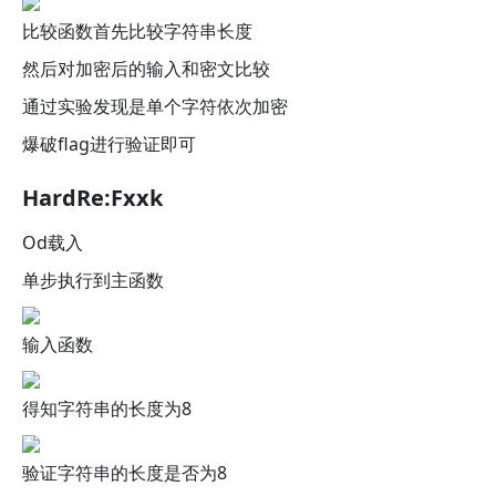
比较函数首先比较字符串长度
然后对加密后的输入和密文比较
通过实验发现是单个字符依次加密
爆破flag进行验证即可
HardRe:Fxxk
Od载入
单步执行到主函数
输入函数
得知字符串的长度为8
验证字符串的长度是否为8