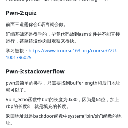
Pwn-2:quiz
前面三道题你会C语言就会做。
汇编基础还是得学的，毕竟代码放到asm文件并不能直接
运行，甚至还没你肉眼观察来得快。
学习链接：
https://www.icourse163.org/course/ZZU-
1001796025
Pwn-3:stackoverflow
pwn最简单的类型，只需要找到bufferlength和后门地址
就可以了。
Vuln_echo函数中buf的长度为0x30，因为是64位，加上
rbp的长度8，就是填充的长度。
返回地址就是backdoor函数中system(“bin/sh”)函数的地
址。