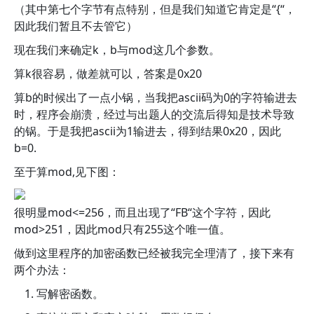
（其中第七个字节有点特别，但是我们知道它肯定是“{“，
因此我们暂且不去管它）
现在我们来确定k，b与mod这几个参数。
算k很容易，做差就可以，答案是0x20
算b的时候出了一点小锅，当我把ascii码为0的字符输进去
时，程序会崩溃，经过与出题人的交流后得知是技术导致
的锅。于是我把ascii为1输进去，得到结果0x20，因此
b=0.
至于算mod,见下图：
很明显mod<=256，而且出现了“FB“这个字符，因此
mod>251，因此mod只有255这个唯一值。
做到这里程序的加密函数已经被我完全理清了，接下来有
两个办法：
写解密函数。