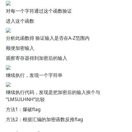
对每一个字符通过这个函数验证
进入这个函数
分析此函数得 验证输入是否在A-Z范围内
顺便加密输入
观察寄存器得到加密后的输入
继续执行，发现一个字符串
继续执行代码，发现是把加密后的输入挨个与
“LMSULHNH“比较
方法1：爆破flag
方法2：根据汇编的加密函数反推flag