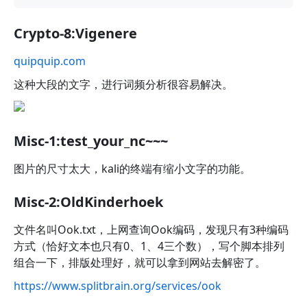
Crypto-8:Vigenere
quipquip.com
这种大段的文字，进行词频分析很容易解决。
Misc-1:test_your_nc~~~
图片的尺寸太大，kali的终端有缩小文字的功能。
Misc-2:OldKinderhoek
文件名叫Ook.txt，上网查询Ook编码，发现只有3种编码
方式（恰好文本也只有0、1、4三个数），写个脚本排列
组合一下，排版处理好，就可以拿到网站去解密了。
https://www.splitbrain.org/services/ook