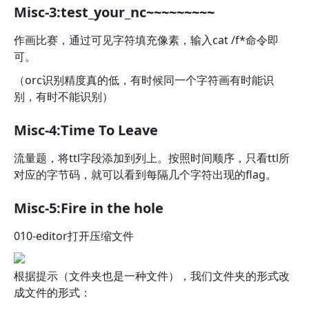
Misc-3:test_your_nc~~~~~~~~~
作画比赛，通过可见字符填充像素，输入cat /f*命令即
可。
（orc识别精度真的低，有时候同一个字符画有时能识
别，有时不能识别）
Misc-4:Time To Leave
流量题，将ttl字段添加到列上。按照时间顺序，只看ttl所
对应的字节码，就可以看到每隔几个字符出现的flag。
Misc-5:Fire in the hole
010-editor打开压缩文件
根据提示（文件夹也是一种文件），我们文件夹的形式改
成文件的形式：