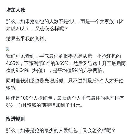
增加人数
那么，如果抢红包的人数不是4人，而是一个大家族（比
如说20人），又会怎么样呢？
结果出乎我的意料。
我们可以看到，手气最佳的概率先是从第一个抢红包的
4.65%，下降到第8个的3.69%，然后又迅速上升至最后两
位的9.64%（均值），是平均值5%的几乎两倍。
同时赢钱期望也是先增后减，只不过到最后5个人才开始
输钱。
即使是100个人抢红包，最后两个人手气最佳的概率也有
8%，而且输钱的期望增加到了14元。
改进规则
那么，如果是抢的最少的人发红包，又会怎么样呢？