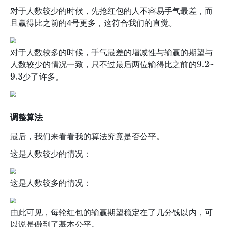
对于人数较少的时候，先抢红包的人不容易手气最差，而
且赢得比之前的4号更多，这符合我们的直觉。
对于人数较多的时候，手气最差的增减性与输赢的期望与
人数较少的情况一致，只不过最后两位输得比之前的
~
9.2
少了许多。
9.3
调整算法
最后，我们来看看我的算法究竟是否公平。
这是人数较少的情况：
这是人数较多的情况：
由此可见，每轮红包的输赢期望稳定在了几分钱以内，可
以说是做到了基本公平。