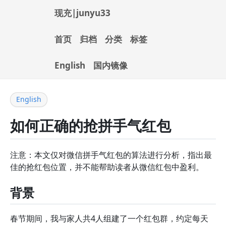
现充|junyu33
首页
归档
分类
标签
English
国内镜像
English
如何正确的抢拼手气红包
注意：本文仅对微信拼手气红包的算法进行分析，指出最
佳的抢红包位置，并不能帮助读者从微信红包中盈利。
背景
春节期间，我与家人共4人组建了一个红包群，约定每天