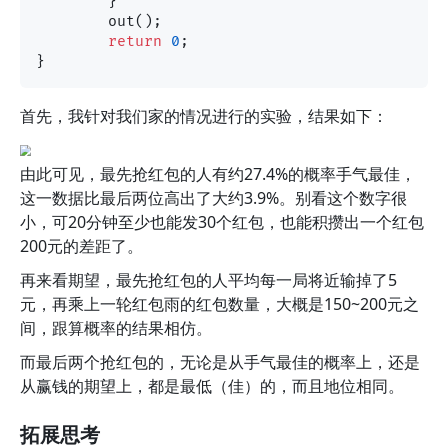
	}

	out();

return
0
;

首先，我针对我们家的情况进行的实验，结果如下：
由此可见，最先抢红包的人有约27.4%的概率手气最佳，
这一数据比最后两位高出了大约3.9%。别看这个数字很
小，可20分钟至少也能发30个红包，也能积攒出一个红包
200元的差距了。
再来看期望，最先抢红包的人平均每一局将近输掉了5
元，再乘上一轮红包雨的红包数量，大概是150~200元之
间，跟算概率的结果相仿。
而最后两个抢红包的，无论是从手气最佳的概率上，还是
从赢钱的期望上，都是最低（佳）的，而且地位相同。
拓展思考