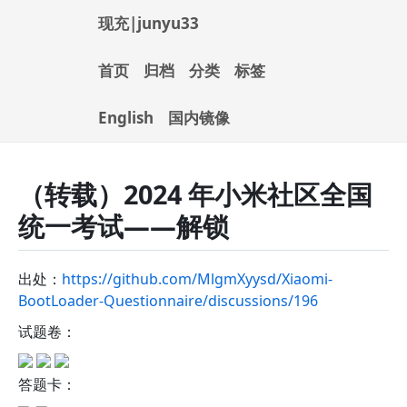
现充|junyu33
首页
归档
分类
标签
English
国内镜像
（转载）2024 年小米社区全国
统一考试——解锁
出处：
https://github.com/MlgmXyysd/Xiaomi-
BootLoader-Questionnaire/discussions/196
试题卷：
答题卡：