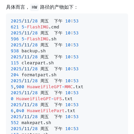
具体而言，
路径的产物如下：
HW
2025
/11/
28
 周五  下午 
10
:
53
621
5
-
FlashIMG
2025
/11/
28
 周五  下午 
10
:
53
596
5
-
FlashIMG
2025
/11/
28
 周五  下午 
10
:
53
938
2025
/11/
28
 周五  下午 
10
:
53
115
2025
/11/
28
 周五  下午 
10
:
53
204
2025
/11/
28
 周五  下午 
10
:
53
5
,
900
HuaweiFileGPT
-
MMC
2025
/11/
28
 周五  下午 
10
:
53
0
HuaweiFileGPT
-
UFS
2025
/11/
28
 周五  下午 
10
:
53
6
,
040
HuaweiFilePart
2025
/11/
28
 周五  下午 
10
:
53
552
2025
/11/
28
 周五  下午 
10
:
53