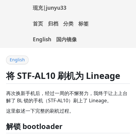
现充|junyu33
首页
归档
分类
标签
English
国内镜像
English
将 STF-AL10 刷机为 Lineage
再次换新手机后，经过一周的不懈努力，我终于让上上台
解了 BL 锁的手机（STF-AL10）刷上了 Lineage。
这里叙述一下完整的刷机过程。
解锁 bootloader