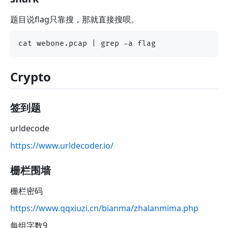
题目说flag只靠搜，那就直接搜呗。
Crypto
签到题
urldecode
https://www.urldecoder.io/
栅栏围墙
栅栏密码
https://www.qqxiuzi.cn/bianma/zhalanmima.php
每组字数9