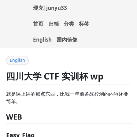
现充|junyu33
首页
归档
分类
标签
English
国内镜像
English
四川大学 CTF 实训杯 wp
就是课上讲的那点东西，比我一年前备战校测的内容还要
简单。
WEB
Easy_Flag