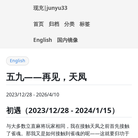
现充|junyu33
首页
归档
分类
标签
English
国内镜像
English
五九——再见，天凤
2023/12/28 - 2026/4/10
初遇（2023/12/28 - 2024/1/15）
与大多数立直麻将玩家相同，我在接触天凤之前首先接触
了雀魂。那我又是如何接触到雀魂的呢——这就要归功于