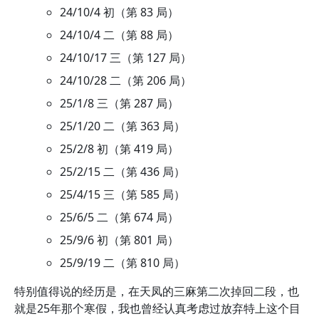
24/10/4 初（第 83 局）
24/10/4 二（第 88 局）
24/10/17 三（第 127 局）
24/10/28 二（第 206 局）
25/1/8 三（第 287 局）
25/1/20 二（第 363 局）
25/2/8 初（第 419 局）
25/2/15 二（第 436 局）
25/4/15 三（第 585 局）
25/6/5 二（第 674 局）
25/9/6 初（第 801 局）
25/9/19 二（第 810 局）
特别值得说的经历是，在天凤的三麻第二次掉回二段，也
就是25年那个寒假，我也曾经认真考虑过放弃特上这个目