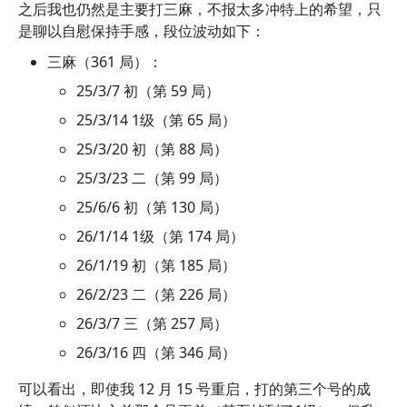
之后我也仍然是主要打三麻，不报太多冲特上的希望，只
是聊以自慰保持手感，段位波动如下：
三麻（361 局）：
25/3/7 初（第 59 局）
25/3/14 1级（第 65 局）
25/3/20 初（第 88 局）
25/3/23 二（第 99 局）
25/6/6 初（第 130 局）
26/1/14 1级（第 174 局）
26/1/19 初（第 185 局）
26/2/23 二（第 226 局）
26/3/7 三（第 257 局）
26/3/16 四（第 346 局）
可以看出，即使我 12 月 15 号重启，打的第三个号的成