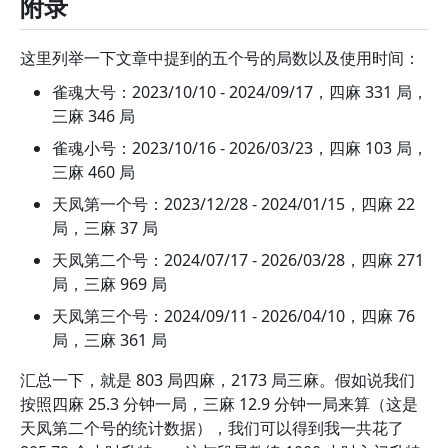
附录
这里列举一下文章中提到的五个号的局数以及使用时间：
雀魂大号：2023/10/10 - 2024/09/17，四麻 331 局，
三麻 346 局
雀魂小号：2023/10/16 - 2026/03/23，四麻 103 局，
三麻 460 局
天凤第一个号：2023/12/28 - 2024/01/15，四麻 22
局，三麻 37 局
天凤第二个号：2024/07/17 - 2026/03/28，四麻 271
局，三麻 969 局
天凤第三个号：2024/09/11 - 2026/04/10，四麻 76
局，三麻 361 局
汇总一下，就是 803 局四麻，2173 局三麻。假如说我们
按照四麻 25.3 分钟一局，三麻 12.9 分钟一局来算（这是
天凤第二个号的统计数据），我们可以得到我一共花了